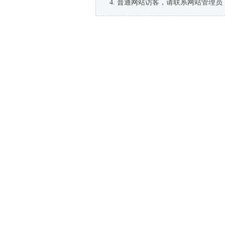
普通网站访客，请联系网站管理员