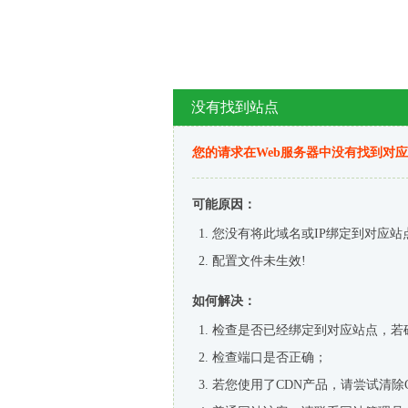
没有找到站点
您的请求在Web服务器中没有找到对
可能原因：
您没有将此域名或IP绑定到对应站
配置文件未生效!
如何解决：
检查是否已经绑定到对应站点，若
检查端口是否正确；
若您使用了CDN产品，请尝试清除